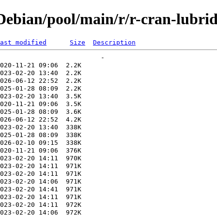
ebian/pool/main/r/r-cran-lubrid
ast modified
Size
Description