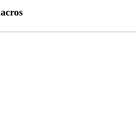
acros