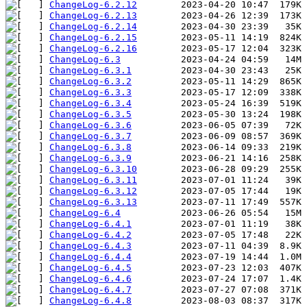
ChangeLog-6.2.12
ChangeLog-6.2.13
ChangeLog-6.2.14
ChangeLog-6.2.15
ChangeLog-6.2.16
ChangeLog-6.3
ChangeLog-6.3.1
ChangeLog-6.3.2
ChangeLog-6.3.3
ChangeLog-6.3.4
ChangeLog-6.3.5
ChangeLog-6.3.6
ChangeLog-6.3.7
ChangeLog-6.3.8
ChangeLog-6.3.9
ChangeLog-6.3.10
ChangeLog-6.3.11
ChangeLog-6.3.12
ChangeLog-6.3.13
ChangeLog-6.4
ChangeLog-6.4.1
ChangeLog-6.4.2
ChangeLog-6.4.3
ChangeLog-6.4.4
ChangeLog-6.4.5
ChangeLog-6.4.6
ChangeLog-6.4.7
ChangeLog-6.4.8