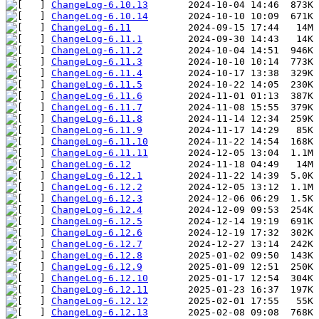
ChangeLog-6.10.13
ChangeLog-6.10.14
ChangeLog-6.11
ChangeLog-6.11.1
ChangeLog-6.11.2
ChangeLog-6.11.3
ChangeLog-6.11.4
ChangeLog-6.11.5
ChangeLog-6.11.6
ChangeLog-6.11.7
ChangeLog-6.11.8
ChangeLog-6.11.9
ChangeLog-6.11.10
ChangeLog-6.11.11
ChangeLog-6.12
ChangeLog-6.12.1
ChangeLog-6.12.2
ChangeLog-6.12.3
ChangeLog-6.12.4
ChangeLog-6.12.5
ChangeLog-6.12.6
ChangeLog-6.12.7
ChangeLog-6.12.8
ChangeLog-6.12.9
ChangeLog-6.12.10
ChangeLog-6.12.11
ChangeLog-6.12.12
ChangeLog-6.12.13