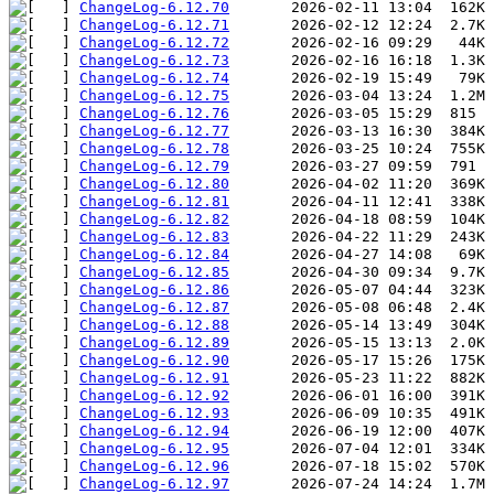
ChangeLog-6.12.70
ChangeLog-6.12.71
ChangeLog-6.12.72
ChangeLog-6.12.73
ChangeLog-6.12.74
ChangeLog-6.12.75
ChangeLog-6.12.76
ChangeLog-6.12.77
ChangeLog-6.12.78
ChangeLog-6.12.79
ChangeLog-6.12.80
ChangeLog-6.12.81
ChangeLog-6.12.82
ChangeLog-6.12.83
ChangeLog-6.12.84
ChangeLog-6.12.85
ChangeLog-6.12.86
ChangeLog-6.12.87
ChangeLog-6.12.88
ChangeLog-6.12.89
ChangeLog-6.12.90
ChangeLog-6.12.91
ChangeLog-6.12.92
ChangeLog-6.12.93
ChangeLog-6.12.94
ChangeLog-6.12.95
ChangeLog-6.12.96
ChangeLog-6.12.97