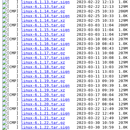
linux-6.1.13.tar.sign
linux-6.1.13.tar.xz
linux-6.1.14.tar.gz
linux-6.1.14.tar.sign
linux-6.1.14.tar.xz
linux-6.1.15.tar.gz
linux-6.1.15.tar.sign
linux-6.1.15.tar.xz
linux-6.1.16.tar.gz
linux-6.1.16.tar.sign
linux-6.1.16.tar.xz
linux-6.1.17.tar.gz
linux-6.1.17.tar.sign
linux-6.1.17.tar.xz
linux-6.1.18.tar.gz
linux-6.1.18.tar.sign
linux-6.1.18.tar.xz
linux-6.1.19.tar.gz
linux-6.1.19.tar.sign
linux-6.1.19.tar.xz
linux-6.1.20.tar.gz
linux-6.1.20.tar.sign
linux-6.1.20.tar.xz
linux-6.1.21.tar.gz
linux-6.1.21.tar.sign
linux-6.1.21.tar.xz
linux-6.1.22.tar.gz
linux-6.1.22.tar.sign