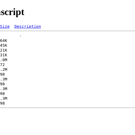
script
Size
Description