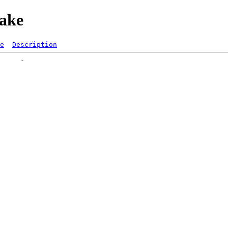
ake
e
Description