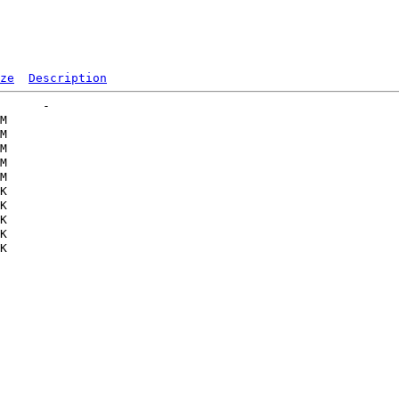
ze
Description