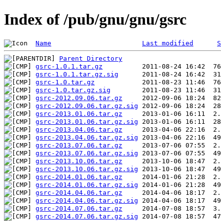
Index of /pub/gnu/gnu/gsrc
Name
Last modified
S
Parent Directory
gsrc-1.0.1.tar.gz
gsrc-1.0.1.tar.gz.sig
gsrc-1.0.tar.gz
gsrc-1.0.tar.gz.sig
gsrc-2012.09.06.tar.gz
gsrc-2012.09.06.tar.gz.sig
gsrc-2013.01.06.tar.gz
gsrc-2013.01.06.tar.gz.sig
gsrc-2013.04.06.tar.gz
gsrc-2013.04.06.tar.gz.sig
gsrc-2013.07.06.tar.gz
gsrc-2013.07.06.tar.gz.sig
gsrc-2013.10.06.tar.gz
gsrc-2013.10.06.tar.gz.sig
gsrc-2014.01.06.tar.gz
gsrc-2014.01.06.tar.gz.sig
gsrc-2014.04.06.tar.gz
gsrc-2014.04.06.tar.gz.sig
gsrc-2014.07.06.tar.gz
gsrc-2014.07.06.tar.gz.sig