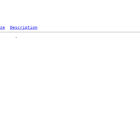
ze
Description