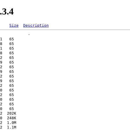
.3.4
Size
Description